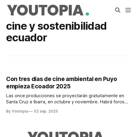
cine y sostenibilidad
ecuador
Con tres días de cine ambiental en Puyo
empieza Ecoador 2025
Las once producciones se proyectarán gratuitamente en
Santa Cruz e Ibarra, en octubre y noviembre. Habrá foros
con expertos y talleres formativos.
By Youtopia
02 sep. 2025