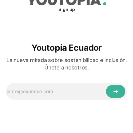
Sign up
Youtopía Ecuador
La nueva mirada sobre sostenibilidad e inclusión.
Únete a nosotros.