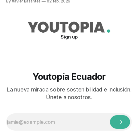
By Xavier Basantes
02 feb. 2026
Sign up
Youtopía Ecuador
La nueva mirada sobre sostenibilidad e inclusión.
Únete a nosotros.