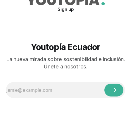
Sign up
Youtopía Ecuador
La nueva mirada sobre sostenibilidad e inclusión.
Únete a nosotros.