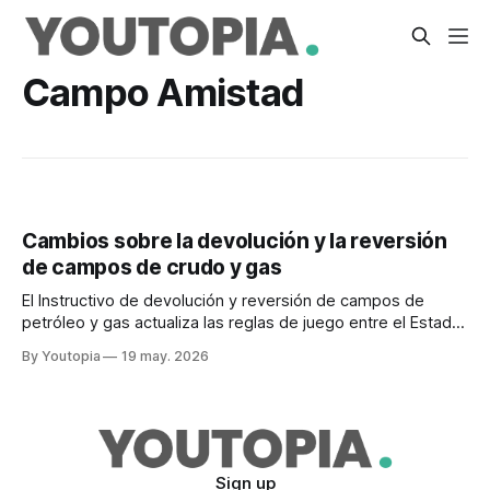
Campo Amistad
Cambios sobre la devolución y la reversión
de campos de crudo y gas
El Instructivo de devolución y reversión de campos de
petróleo y gas actualiza las reglas de juego entre el Estado
y las empresas privadas del sector hidrocarburífero
By Youtopia
19 may. 2026
Sign up