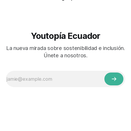
Youtopía Ecuador
La nueva mirada sobre sostenibilidad e inclusión.
Únete a nosotros.