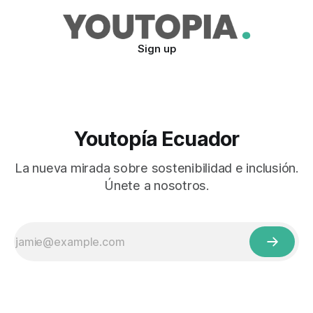
Sign up
Youtopía Ecuador
La nueva mirada sobre sostenibilidad e inclusión.
Únete a nosotros.