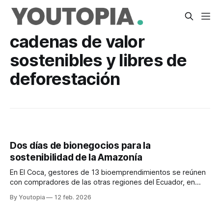
cadenas de valor
sostenibles y libres de
deforestación
Dos días de bionegocios para la
sostenibilidad de la Amazonía
En El Coca, gestores de 13 bioemprendimientos se reúnen
con compradores de las otras regiones del Ecuador, en
busca de mercados para productos de alto valor agregado
By Youtopia
12 feb. 2026