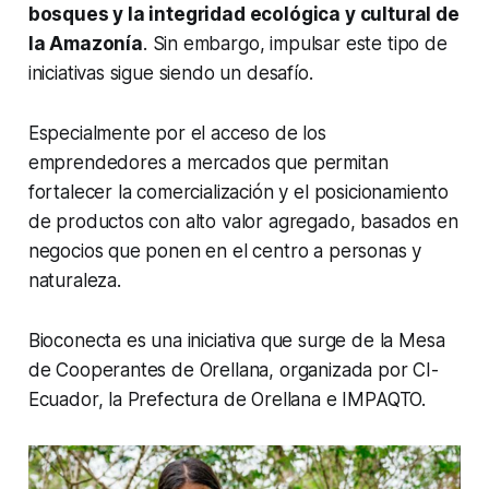
bosques y la integridad ecológica y cultural de
la Amazonía
. Sin embargo, impulsar este tipo de
iniciativas sigue siendo un desafío.
Especialmente por el acceso de los
emprendedores a mercados que permitan
fortalecer la comercialización y el posicionamiento
de productos con alto valor agregado, basados en
negocios que ponen en el centro a personas y
naturaleza.
Bioconecta es una iniciativa que surge de la Mesa
de Cooperantes de Orellana, organizada por CI-
Ecuador, la Prefectura de Orellana e IMPAQTO.