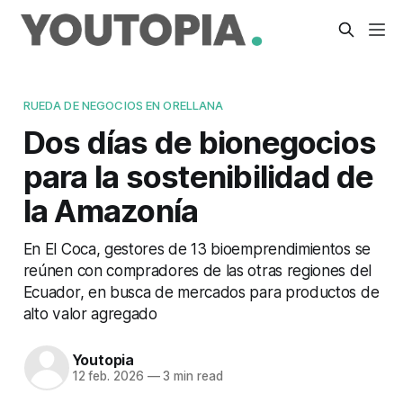
RUEDA DE NEGOCIOS EN ORELLANA
Dos días de bionegocios
para la sostenibilidad de
la Amazonía
En El Coca, gestores de 13 bioemprendimientos se
reúnen con compradores de las otras regiones del
Ecuador, en busca de mercados para productos de
alto valor agregado
Youtopia
12 feb. 2026
—
3 min read