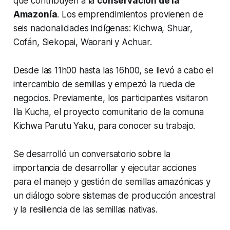
que contribuyen a la
conservación de la
Amazonía
. Los emprendimientos provienen de
seis nacionalidades indígenas: Kichwa, Shuar,
Cofán, Siekopai, Waorani y Achuar.
Desde las 11h00 hasta las 16h00, se llevó a cabo el
intercambio de semillas y empezó la rueda de
negocios. Previamente, los participantes visitaron
Ila Kucha, el proyecto comunitario de la comuna
Kichwa Parutu Yaku, para conocer su trabajo.
Se desarrolló un conversatorio sobre la
importancia de desarrollar y ejecutar acciones
para el manejo y gestión de semillas amazónicas y
un diálogo sobre sistemas de producción ancestral
y la resiliencia de las semillas nativas.