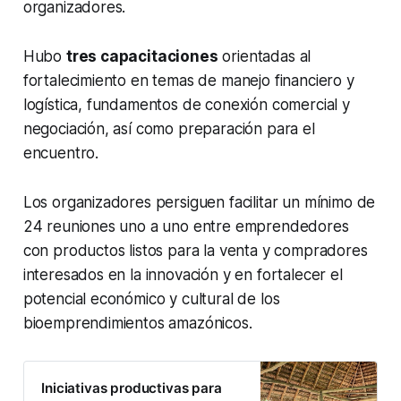
organizadores.
Hubo
tres capacitaciones
orientadas al
fortalecimiento en temas de manejo financiero y
logística, fundamentos de conexión comercial y
negociación, así como preparación para el
encuentro.
Los organizadores persiguen facilitar un mínimo de
24 reuniones uno a uno entre emprendedores
con productos listos para la venta y compradores
interesados en la innovación y en fortalecer el
potencial económico y cultural de los
bioemprendimientos amazónicos.
Iniciativas productivas para