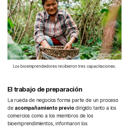
Los bioemprendedores recibieron tres capacitaciones.
El trabajo de preparación
La rueda de negocios forma parte de un proceso
de
acompañamiento previo
dirigido tanto a los
comercios como a los miembros de los
bioemprendimientos, informaron los