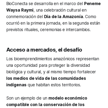
BioConecta se desarrolla en el marco del
Peneme
Waysa Raymi
, una celebración cultural en
conmemoración del
Día de la Amazonía
. Como
ocurrió en la primera jornada, en la segunda están
previstos rituales, ceremonias e intercambios.
Acceso a mercados, el desafío
Los bioemprendimientos amazónicos representan
una oportunidad para proteger la diversidad
biológica y cultural, y al mismo tiempo fortalecer
los medios de vida de las comunidades
indígenas
que habitan estos territorios.
Son un ejemplo de un
modelo económico
compatible con la conservación de los