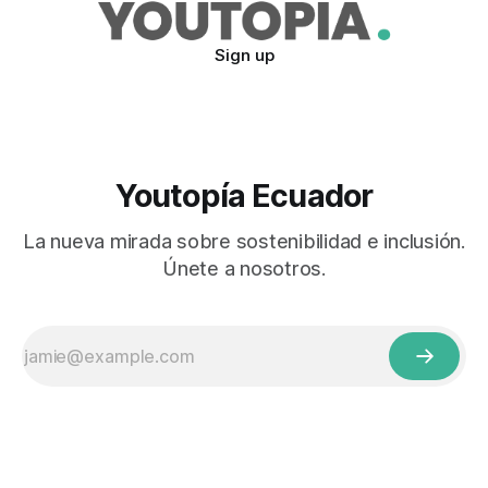
Sign up
Youtopía Ecuador
La nueva mirada sobre sostenibilidad e inclusión.
Únete a nosotros.