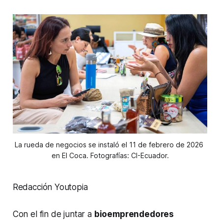
La rueda de negocios se instaló el 11 de febrero de 2026 
en El Coca. Fotografías: CI-Ecuador.
Redacción Youtopia
Con el fin de juntar a
bioemprendedores