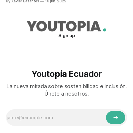
By Xavier Basantes
16 jun. 2025
Sign up
Youtopía Ecuador
La nueva mirada sobre sostenibilidad e inclusión.
Únete a nosotros.