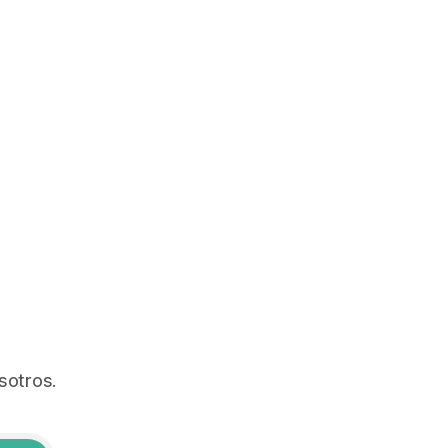
sotros.