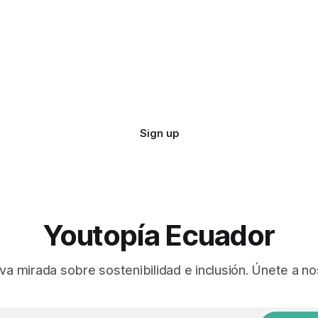
Sign up
Youtopía Ecuador
va mirada sobre sostenibilidad e inclusión. Únete a no