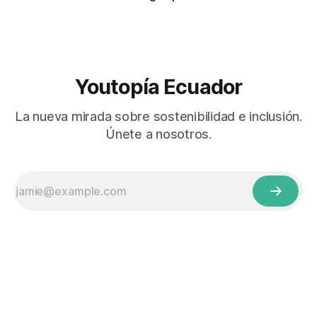
Youtopía Ecuador
La nueva mirada sobre sostenibilidad e inclusión.
Únete a nosotros.