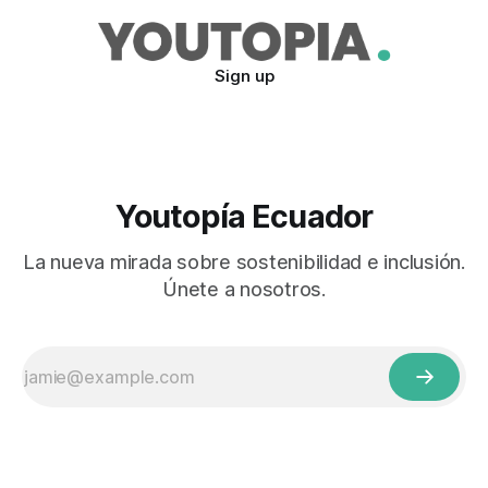
Sign up
Youtopía Ecuador
La nueva mirada sobre sostenibilidad e inclusión.
Únete a nosotros.