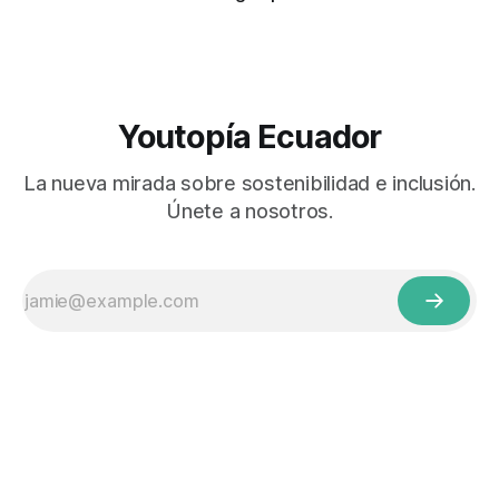
Youtopía Ecuador
La nueva mirada sobre sostenibilidad e inclusión.
Únete a nosotros.