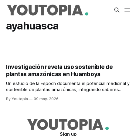
ayahuasca
Investigación revela uso sostenible de
plantas amazónicas en Huamboya
Un estudio de la Espoch documenta el potencial medicinal y
sostenible de plantas amazónicas, integrando saberes
ancestrales en este cantón amazónico.
By Youtopia
09 may. 2026
Sign up