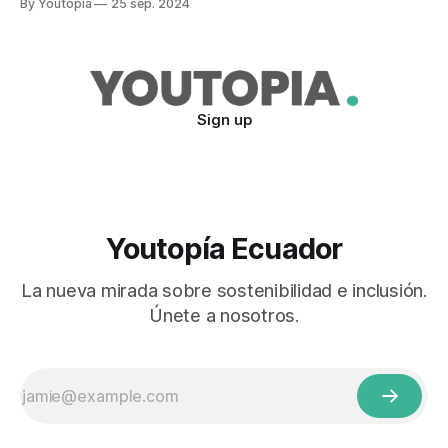
By Youtopia
25 sep. 2024
Sign up
Youtopía Ecuador
La nueva mirada sobre sostenibilidad e inclusión.
Únete a nosotros.