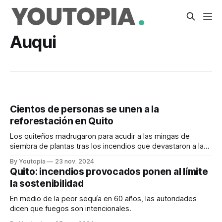
Auqui
Cientos de personas se unen a la
reforestación en Quito
Los quiteños madrugaron para acudir a las mingas de
siembra de plantas tras los incendios que devastaron a la
ciudad.
By Youtopia
23 nov. 2024
Quito: incendios provocados ponen al límite
la sostenibilidad
En medio de la peor sequía en 60 años, las autoridades
dicen que fuegos son intencionales.