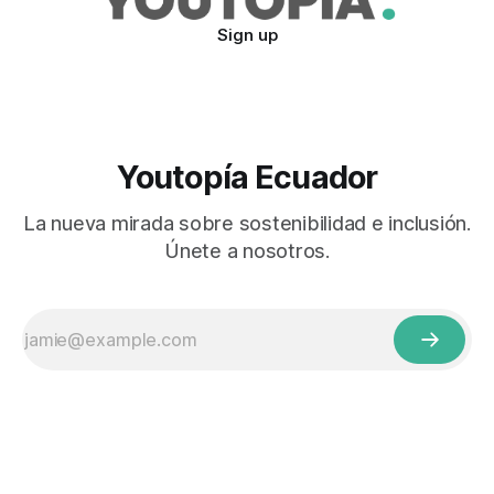
Sign up
Youtopía Ecuador
La nueva mirada sobre sostenibilidad e inclusión.
Únete a nosotros.