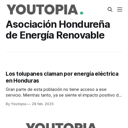
Asociación Hondureña
de Energía Renovable
Los tolupanes claman por energía eléctrica
en Honduras
Gran parte de esta población no tiene acceso a ese
servicio. Mientras tanto, ya se siente el impacto positivo de
los paneles solares.
By Youtopia
28 feb. 2025