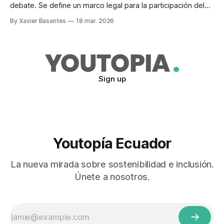
debate. Se define un marco legal para la participación del
Ecuador en los mercados internacionales de carbono.
By Xavier Basantes
18 mar. 2026
Sign up
Youtopía Ecuador
La nueva mirada sobre sostenibilidad e inclusión.
Únete a nosotros.