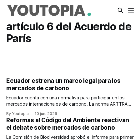
artículo 6 del Acuerdo de
París
Ecuador estrena un marco legal para los
mercados de carbono
Ecuador cuenta con una normativa para participar en los
mercados internacionales de carbono. La norma ARTTRAM
se enfoca en los resultados de mitigación.
By Youtopia
10 jun. 2026
Reformas al Código del Ambiente reactivan
el debate sobre mercados de carbono
La Comisión de Biodiversidad aprobó el informe para primer