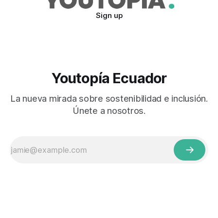
Sign up
Youtopía Ecuador
La nueva mirada sobre sostenibilidad e inclusión.
Únete a nosotros.