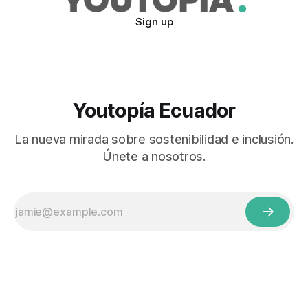
Sign up
Youtopía Ecuador
La nueva mirada sobre sostenibilidad e inclusión.
Únete a nosotros.