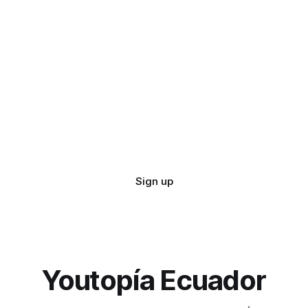
Sign up
Youtopía Ecuador