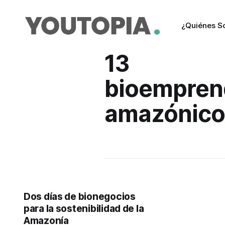
¿Quiénes 
13
bioempren
amazónico
Dos días de bionegocios
para la sostenibilidad de la
Amazonía