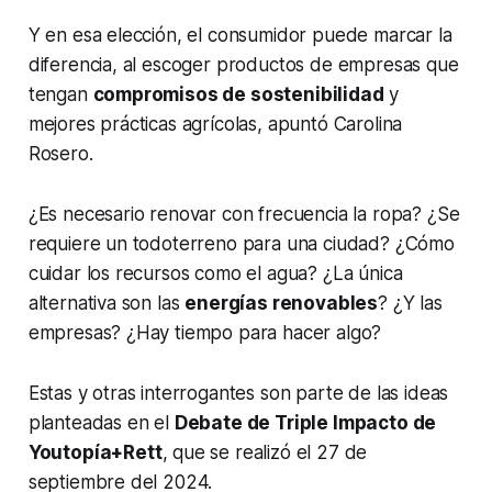
Y en esa elección, el consumidor puede marcar la
diferencia, al escoger productos de empresas que
tengan
compromisos de sostenibilidad
y
mejores prácticas agrícolas, apuntó Carolina
Rosero.
¿Es necesario renovar con frecuencia la ropa? ¿Se
requiere un todoterreno para una ciudad? ¿Cómo
cuidar los recursos como el agua? ¿La única
alternativa son las
energías renovables
? ¿Y las
empresas? ¿Hay tiempo para hacer algo?
Estas y otras interrogantes son parte de las ideas
planteadas en el
Debate de Triple Impacto de
Youtopía+Rett
, que se realizó el 27 de
septiembre del 2024.