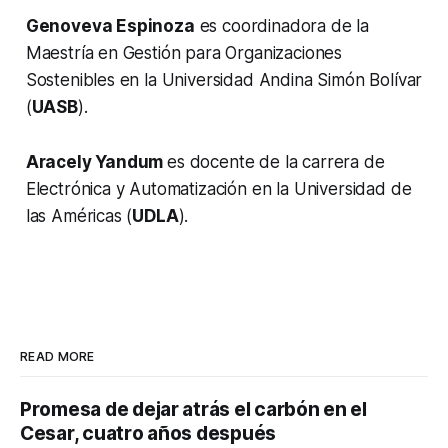
Genoveva Espinoza
es coordinadora de la
Maestría en Gestión para Organizaciones
Sostenibles en la Universidad Andina Simón Bolívar
(
UASB
).
Aracely Yandum
es docente de la carrera de
Electrónica y Automatización en la Universidad de
las Américas (
UDLA
).
READ MORE
Promesa de dejar atrás el carbón en el
Cesar, cuatro años después