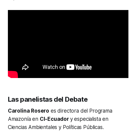
Las panelistas del Debate
Carolina Rosero
es directora del Programa
Amazonía en
CI-Ecuador
y especialista en
Ciencias Ambientales y Políticas Públicas.