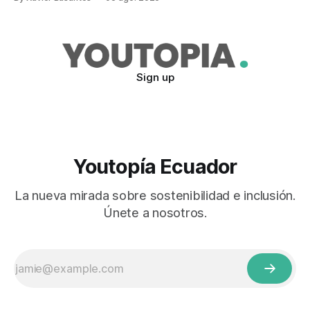
Sign up
Youtopía Ecuador
La nueva mirada sobre sostenibilidad e inclusión.
Únete a nosotros.