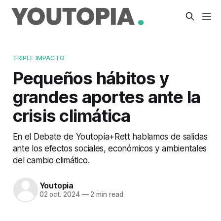
TRIPLE IMPACTO
Pequeños hábitos y
grandes aportes ante la
crisis climática
En el Debate de Youtopía+Rett hablamos de salidas
ante los efectos sociales, económicos y ambientales
del cambio climático.
Youtopia
02 oct. 2024
—
2 min read