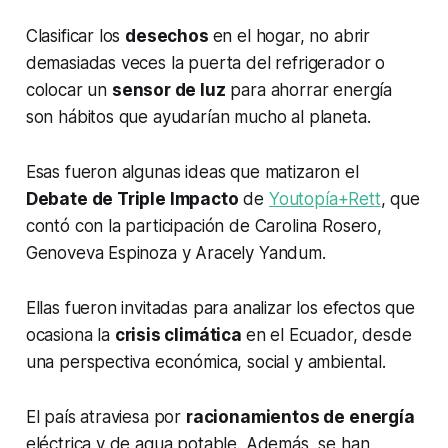
Clasificar los
desechos
en el hogar, no abrir
demasiadas veces la puerta del refrigerador o
colocar un
sensor de luz
para ahorrar energía
son hábitos que ayudarían mucho al planeta.
Esas fueron algunas ideas que matizaron el
Debate de Triple Impacto
de
Youtopía+Rett
, que
contó con la participación de Carolina Rosero,
Genoveva Espinoza y Aracely Yandum.
Ellas fueron invitadas para analizar los efectos que
ocasiona la
crisis climática
en el Ecuador, desde
una perspectiva económica, social y ambiental.
El país atraviesa por
racionamientos de energía
eléctrica y de agua potable. Además, se han