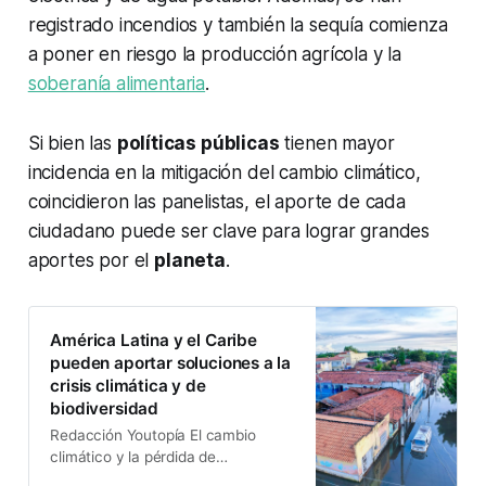
registrado incendios y también la sequía comienza
a poner en riesgo la producción agrícola y la
soberanía alimentaria
.
Si bien las
políticas públicas
tienen mayor
incidencia en la mitigación del cambio climático,
coincidieron las panelistas, el aporte de cada
ciudadano puede ser clave para lograr grandes
aportes por el
planeta
.
América Latina y el Caribe
pueden aportar soluciones a la
crisis climática y de
biodiversidad
Redacción Youtopía El cambio
climático y la pérdida de
biodiversidad amenazan al