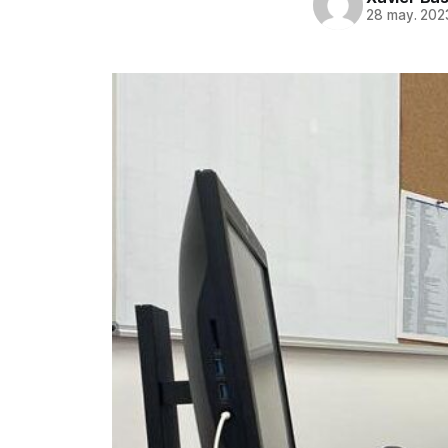
28 may. 202