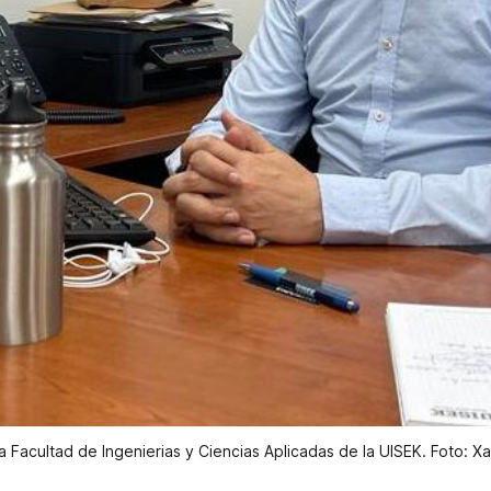
a Facultad de Ingenierias y Ciencias Aplicadas de la UISEK. Foto: X