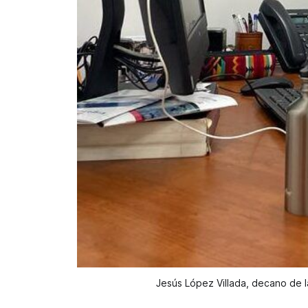
Jesús López Villada, decano de l