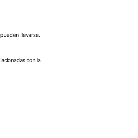
d
pueden llevarse.
lacionadas con la