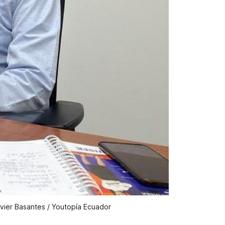
avier Basantes / Youtopía Ecuador