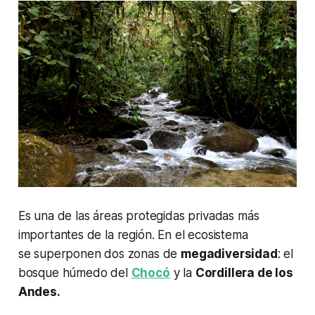
Es una de las áreas protegidas privadas más
importantes de la región. En el ecosistema
se superponen dos zonas de
megadiversidad
: el
bosque húmedo del
Chocó
y la
Cordillera de los
Andes.