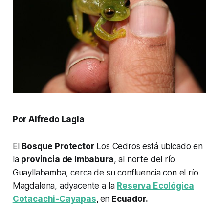
Por Alfredo Lagla
El
Bosque Protector
Los Cedros está ubicado en
la
provincia de Imbabura
, al norte del río
Guayllabamba, cerca de su confluencia con el río
Magdalena, adyacente a la
Reserva Ecológica
Cotacachi-Cayapas
,
en
Ecuador.