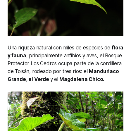
Una riqueza natural con miles de especies de
flora
y fauna
, principalmente anfibios y aves, el Bosque
Protector Los Cedros ocupa parte de la cordillera
de Toisán, rodeado por tres ríos: el
Manduriaco
Grande, el Verde
y el
Magdalena Chico.