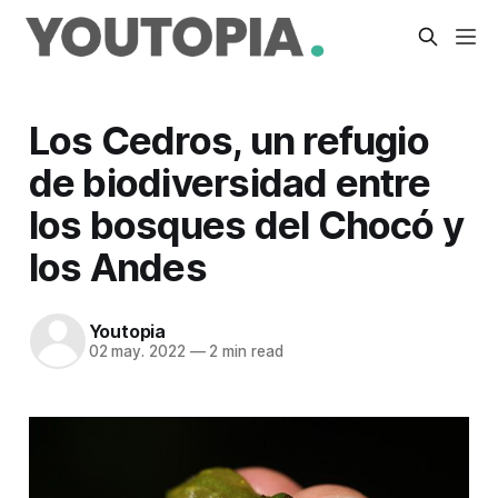
Los Cedros, un refugio
de biodiversidad entre
los bosques del Chocó y
los Andes
Youtopia
02 may. 2022
—
2 min read