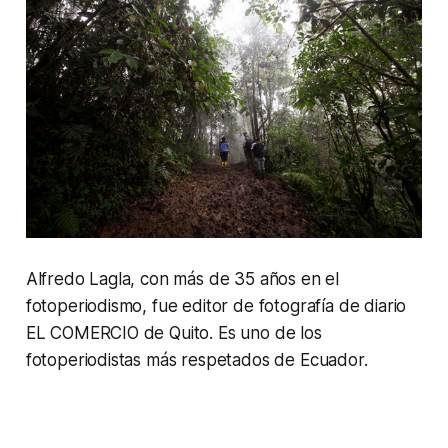
Alfredo Lagla, con más de 35 años en el
fotoperiodismo, fue editor de fotografía de diario
EL COMERCIO de Quito. Es uno de los
fotoperiodistas más respetados de Ecuador.