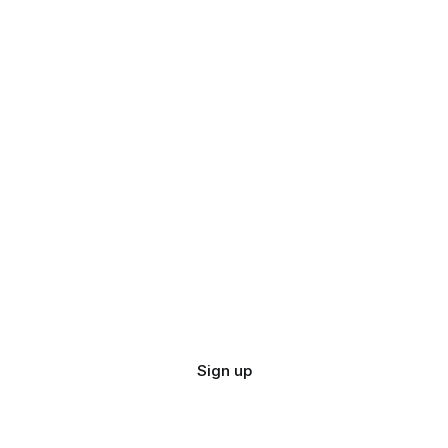
Sign up