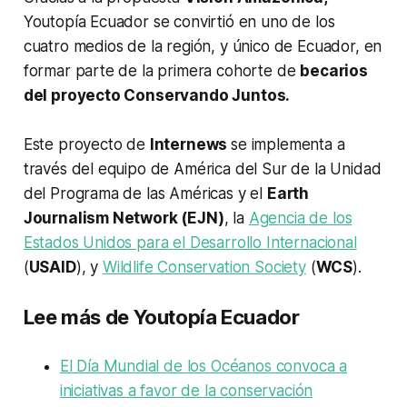
Youtopía Ecuador se convirtió en uno de los
cuatro medios de la región, y único de Ecuador, en
formar parte de la primera cohorte de
becarios
del proyecto Conservando Juntos.
Este proyecto de
Internews
se implementa a
través del equipo de América del Sur de la Unidad
del Programa de las Américas y el
Earth
Journalism Network (EJN)
, la
Agencia de los
Estados Unidos para el Desarrollo Internacional
(
USAID
), y
Wildlife Conservation Society
(
WCS
).
Lee más de Youtopía Ecuador
El Día Mundial de los Océanos convoca a
iniciativas a favor de la conservación