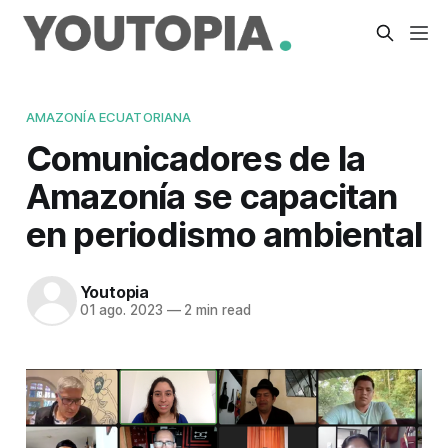
AMAZONÍA ECUATORIANA
Comunicadores de la
Amazonía se capacitan
en periodismo ambiental
Youtopia
01 ago. 2023
—
2 min read