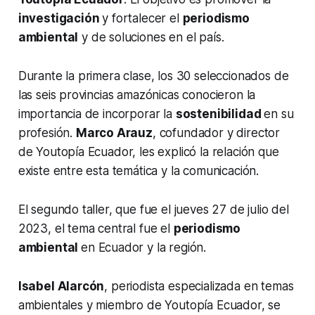
investigación
y fortalecer el
periodismo
ambiental
y de soluciones en el país.
Durante la primera clase, los 30 seleccionados de
las seis provincias amazónicas conocieron la
importancia de incorporar la
sostenibilidad
en su
profesión.
Marco Arauz
, cofundador y director
de Youtopía Ecuador, les explicó la relación que
existe entre esta temática y la comunicación.
El segundo taller, que fue el jueves 27 de julio del
2023, el tema central fue el
periodismo
ambiental
en Ecuador y la región.
Isabel Alarcón
, periodista especializada en temas
ambientales y miembro de Youtopía Ecuador, se