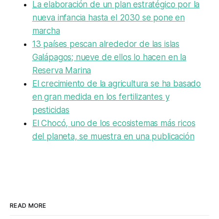
La elaboración de un plan estratégico por la
nueva infancia hasta el 2030 se pone en
marcha
13 países pescan alrededor de las islas
Galápagos; nueve de ellos lo hacen en la
Reserva Marina
El crecimiento de la agricultura se ha basado
en gran medida en los fertilizantes y
pesticidas
El Chocó, uno de los ecosistemas más ricos
del planeta, se muestra en una publicación
READ MORE