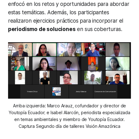
enfocó en los retos y oportunidades para abordar
estas temáticas. Además, los participantes
realizaron ejercicios prácticos para incorporar el
periodismo de soluciones
en sus coberturas.
Arriba izquierda: Marco Arauz, cofundador y director de
Youtopía Ecuador; e Isabel Alarcón, periodista especializada
en temas ambientales y miembro de Youtopía Ecuador.
Captura Segundo día de talleres Visión Amazónica