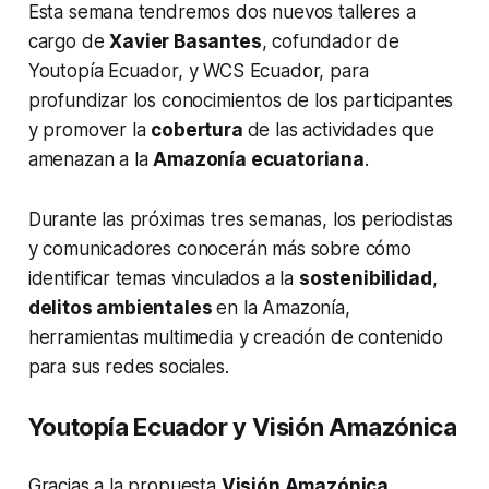
Esta semana tendremos dos nuevos talleres a
cargo de
Xavier Basantes
, cofundador de
Youtopía Ecuador, y WCS Ecuador, para
profundizar los conocimientos de los participantes
y promover la
cobertura
de las actividades que
amenazan a la
Amazonía ecuatoriana
.
Durante las próximas tres semanas, los periodistas
y comunicadores conocerán más sobre cómo
identificar temas vinculados a la
sostenibilidad
,
delitos ambientales
en la Amazonía,
herramientas multimedia y creación de contenido
para sus redes sociales.
Youtopía Ecuador y Visión Amazónica
Gracias a la propuesta
Visión Amazónica,