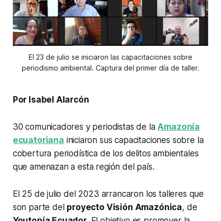
El 23 de julio se iniciaron las capacitaciones sobre
periodismo ambiental. Captura del primer día de taller.
Por Isabel Alarcón
30 comunicadores y periodistas de la
Amazonía
ecuatoriana
iniciaron sus capacitaciones sobre la
cobertura periodística de los delitos ambientales
que amenazan a esta región del país.
El 25 de julio del 2023 arrancaron los talleres que
son parte del
proyecto Visión Amazónica
, de
Youtopía Ecuador
. El objetivo es promover la