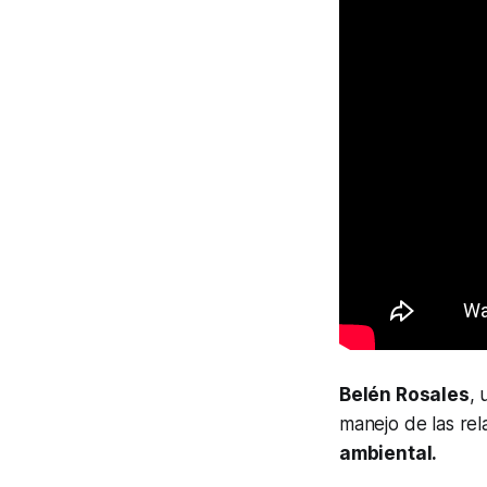
Belén Rosales
, 
manejo de las rel
ambiental.