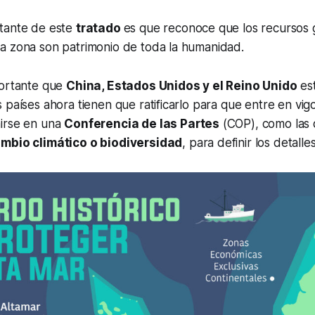
tante de este
tratado
es que reconoce que los recursos 
a zona son patrimonio de toda la humanidad.
portante que
China, Estados Unidos y el Reino Unido
es
 países ahora tienen que ratificarlo para que entre en vi
irse en una
Conferencia de las Partes
(COP), como las 
mbio climático o biodiversidad
, para definir los detalles