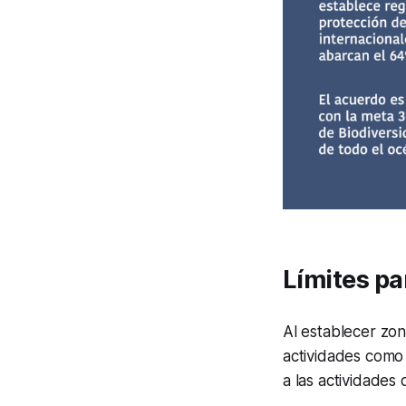
Límites pa
Al establecer zon
actividades como 
a las actividades