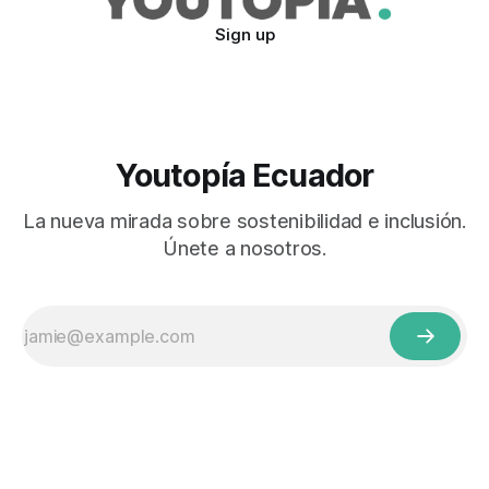
Sign up
Youtopía Ecuador
La nueva mirada sobre sostenibilidad e inclusión.
Únete a nosotros.