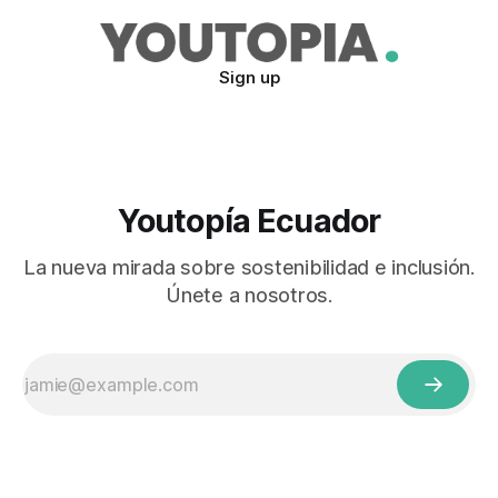
Sign up
Youtopía Ecuador
La nueva mirada sobre sostenibilidad e inclusión.
Únete a nosotros.