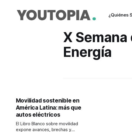
¿Quiénes 
X Semana 
Energía
Movilidad sostenible en
América Latina: más que
autos eléctricos
El Libro Blanco sobre movilidad
expone avances, brechas y