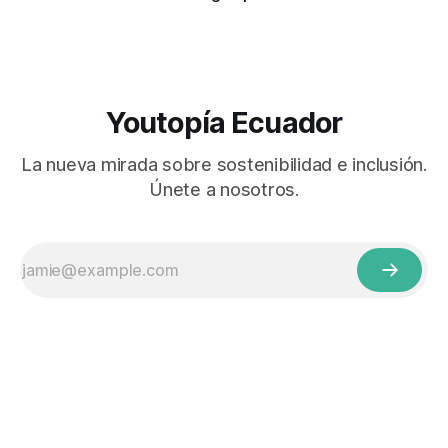
Youtopía Ecuador
La nueva mirada sobre sostenibilidad e inclusión.
Únete a nosotros.