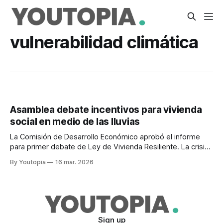
vulnerabilidad climática
Asamblea debate incentivos para vivienda
social en medio de las lluvias
La Comisión de Desarrollo Económico aprobó el informe
para primer debate de Ley de Vivienda Resiliente. La crisis
climática sustenta la iniciativa oficial.
By Youtopia
16 mar. 2026
Sign up