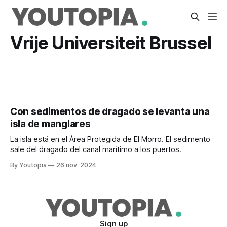
Vrije Universiteit Brussel
Con sedimentos de dragado se levanta una
isla de manglares
La isla está en el Área Protegida de El Morro. El sedimento
sale del dragado del canal marítimo a los puertos.
By Youtopia
26 nov. 2024
Sign up