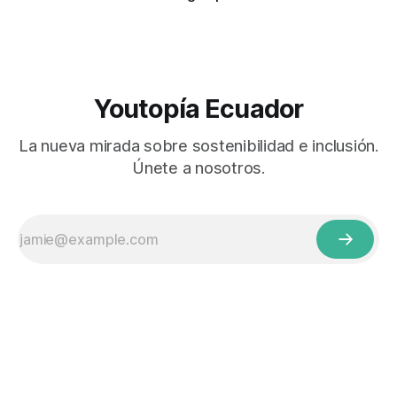
Youtopía Ecuador
La nueva mirada sobre sostenibilidad e inclusión.
Únete a nosotros.