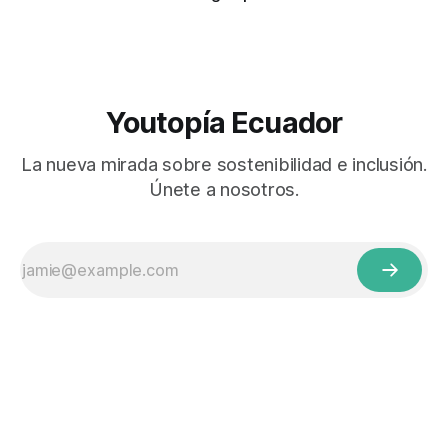
Youtopía Ecuador
La nueva mirada sobre sostenibilidad e inclusión.
Únete a nosotros.