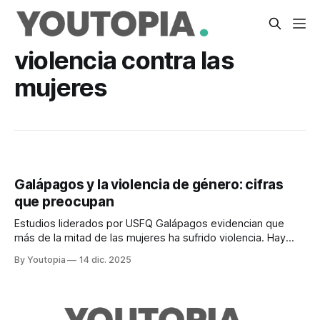
violencia contra las
mujeres
Galápagos y la violencia de género: cifras
que preocupan
Estudios liderados por USFQ Galápagos evidencian que
más de la mitad de las mujeres ha sufrido violencia. Hay
planes de prevención.
By Youtopia
14 dic. 2025