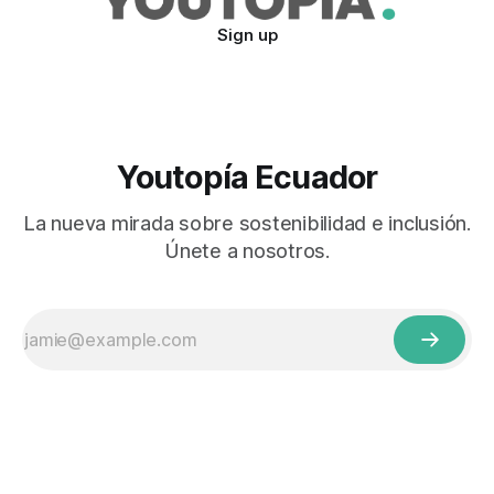
Sign up
Youtopía Ecuador
La nueva mirada sobre sostenibilidad e inclusión.
Únete a nosotros.