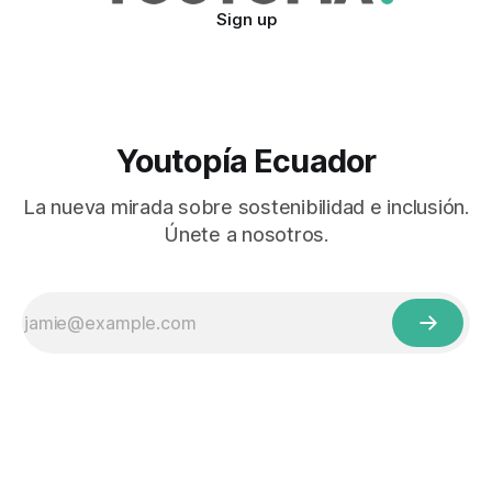
Sign up
Youtopía Ecuador
La nueva mirada sobre sostenibilidad e inclusión.
Únete a nosotros.