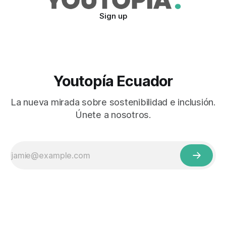
Sign up
Youtopía Ecuador
La nueva mirada sobre sostenibilidad e inclusión.
Únete a nosotros.