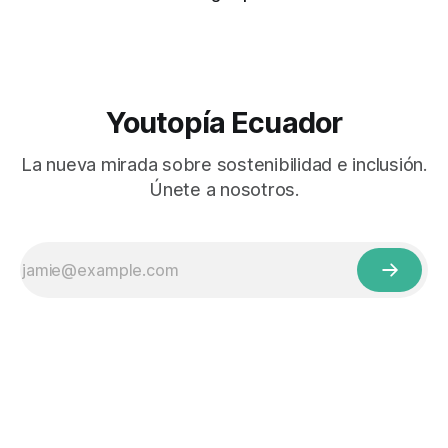
Youtopía Ecuador
La nueva mirada sobre sostenibilidad e inclusión.
Únete a nosotros.