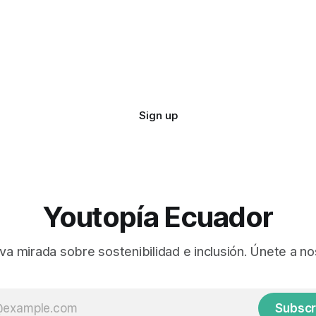
Sign up
Youtopía Ecuador
va mirada sobre sostenibilidad e inclusión. Únete a no
Subscr