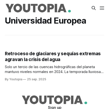
Universidad Europea
Retroceso de glaciares y sequías extremas
agravan la crisis del agua
Solo un tercio de las cuencas hidrográficas del planeta
mantuvo niveles normales en 2024. La temporada lluviosa
se instala en Ecuador.
By Youtopia
25 sep. 2025
Sign up