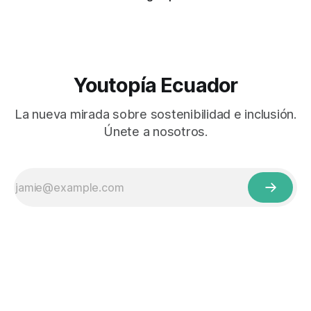
Youtopía Ecuador
La nueva mirada sobre sostenibilidad e inclusión.
Únete a nosotros.