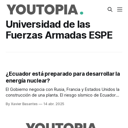
Universidad de las
Fuerzas Armadas ESPE
¿Ecuador está preparado para desarrollar la
energía nuclear?
El Gobierno negocia con Rusia, Francia y Estados Unidos la
construcción de una planta. El riesgo sísmico de Ecuador
preocupa.
By Xavier Basantes
14 abr. 2025