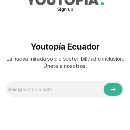
Sign up
Youtopía Ecuador
La nueva mirada sobre sostenibilidad e inclusión.
Únete a nosotros.