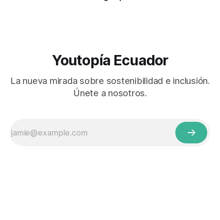
Youtopía Ecuador
La nueva mirada sobre sostenibilidad e inclusión.
Únete a nosotros.