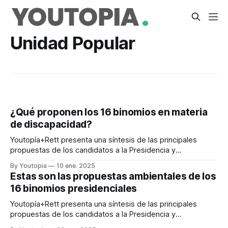
Unidad Popular
¿Qué proponen los 16 binomios en materia
de discapacidad?
Youtopía+Rett presenta una síntesis de las principales
propuestas de los candidatos a la Presidencia y
Vicepresidencia de Ecuador
By Youtopia
10 ene. 2025
Estas son las propuestas ambientales de los
16 binomios presidenciales
Youtopía+Rett presenta una síntesis de las principales
propuestas de los candidatos a la Presidencia y
Vicepresidencia de Ecuador