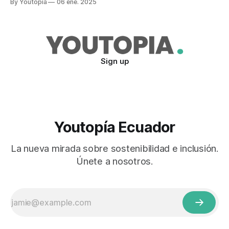
By Youtopia
06 ene. 2025
Sign up
Youtopía Ecuador
La nueva mirada sobre sostenibilidad e inclusión.
Únete a nosotros.