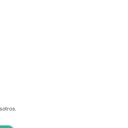
sotros.