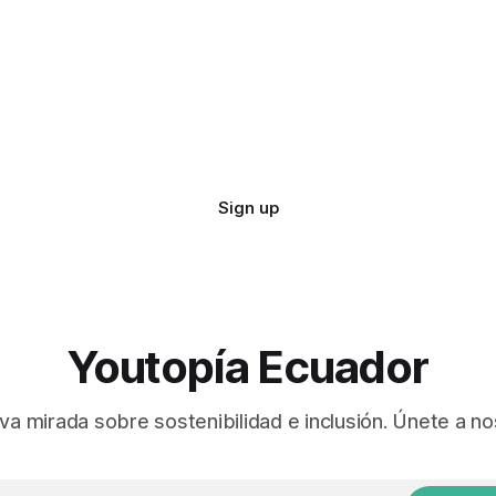
Sign up
Youtopía Ecuador
va mirada sobre sostenibilidad e inclusión. Únete a no