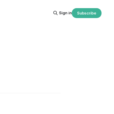
Sign in
Subscribe