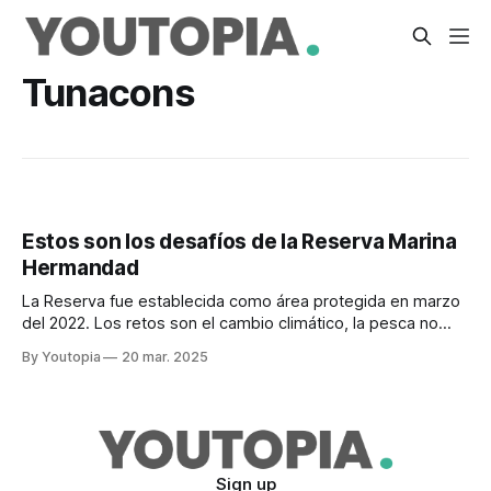
Tunacons
Estos son los desafíos de la Reserva Marina
Hermandad
La Reserva fue establecida como área protegida en marzo
del 2022. Los retos son el cambio climático, la pesca no
regulada y la contaminación marina.
By Youtopia
20 mar. 2025
Sign up