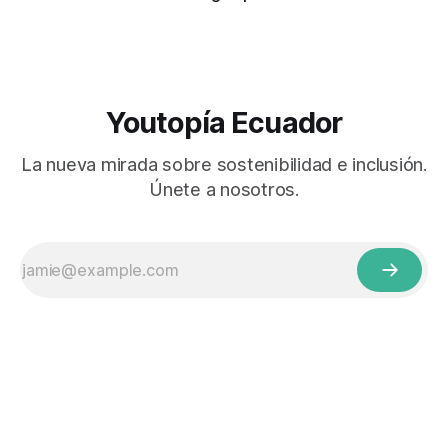
Youtopía Ecuador
La nueva mirada sobre sostenibilidad e inclusión.
Únete a nosotros.