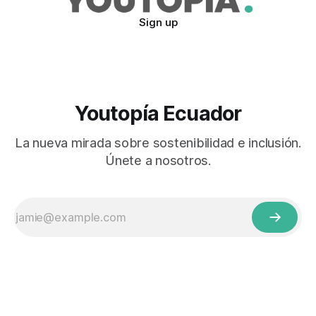
Sign up
Youtopía Ecuador
La nueva mirada sobre sostenibilidad e inclusión.
Únete a nosotros.