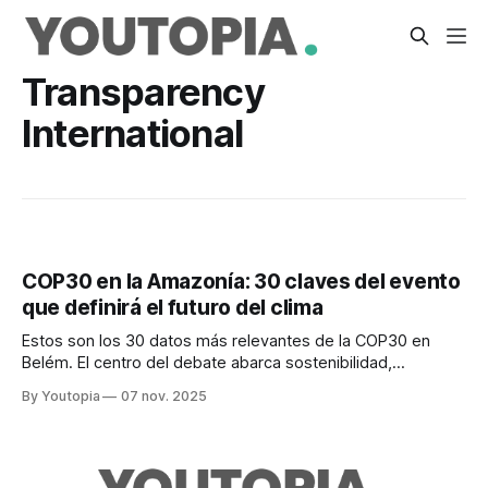
Transparency
International
COP30 en la Amazonía: 30 claves del evento
que definirá el futuro del clima
Estos son los 30 datos más relevantes de la COP30 en
Belém. El centro del debate abarca sostenibilidad,
biodiversidad y acción climática global.
By Youtopia
07 nov. 2025