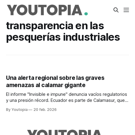
transparencia en las
pesquerías industriales
Una alerta regional sobre las graves
amenazas al calamar gigante
El informe "Invisible e impune" denuncia vacíos regulatorios
y una presión récord. Ecuador es parte de Calamasur, que
exige trazabilidad y evidencia científica.
By Youtopia
20 feb. 2026