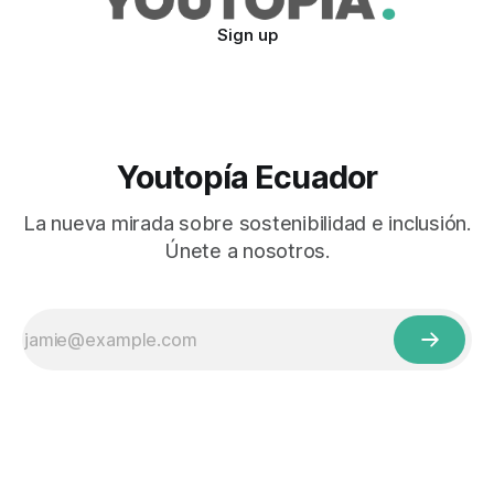
Sign up
Youtopía Ecuador
La nueva mirada sobre sostenibilidad e inclusión.
Únete a nosotros.