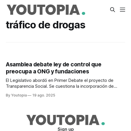
tráfico de drogas
Asamblea debate ley de control que
preocupa a ONG y fundaciones
El Legislativo abordó en Primer Debate el proyecto de
Transparencia Social. Se cuestiona la incorporación de
temas tributarios.
By Youtopia
19 ago. 2025
Sign up