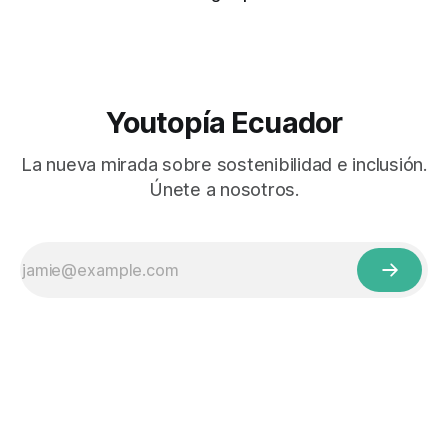
Youtopía Ecuador
La nueva mirada sobre sostenibilidad e inclusión.
Únete a nosotros.