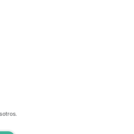
sotros.