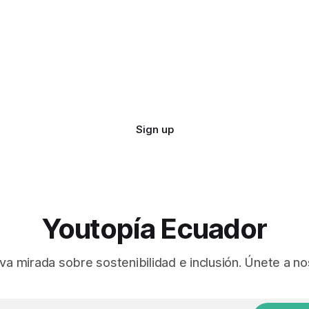
Sign up
Youtopía Ecuador
va mirada sobre sostenibilidad e inclusión. Únete a no