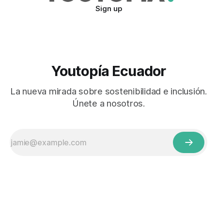
Sign up
Youtopía Ecuador
La nueva mirada sobre sostenibilidad e inclusión.
Únete a nosotros.