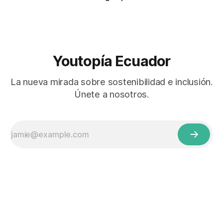
Youtopía Ecuador
La nueva mirada sobre sostenibilidad e inclusión.
Únete a nosotros.