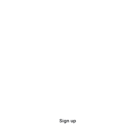
Sign up