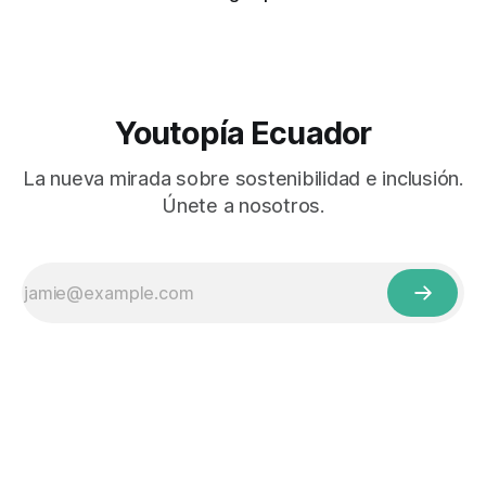
Youtopía Ecuador
La nueva mirada sobre sostenibilidad e inclusión.
Únete a nosotros.